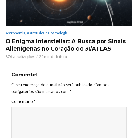
Astronomia, Astrofísica e Cosmologia
O Enigma Interstellar: A Busca por Sinais
Alienígenas no Coração do 3I/ATLAS
876 visualizações
22 min de leitura
Comente!
O seu endereço de e-mail não será publicado.
Campos
obrigatórios são marcados com
*
Comentário
*