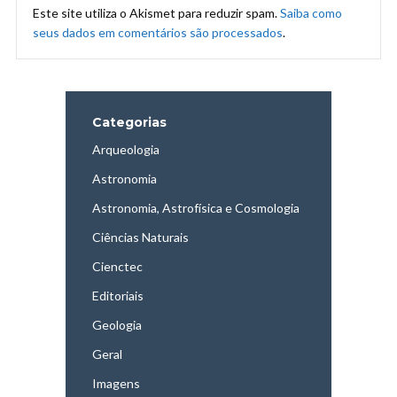
Este site utiliza o Akismet para reduzir spam.
Saiba como
seus dados em comentários são processados
.
Categorias
Arqueologia
Astronomia
Astronomia, Astrofísica e Cosmologia
Ciências Naturais
Cienctec
Editoriais
Geologia
Geral
Imagens