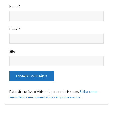
Nome
*
E-mail
*
Site
Este site utiliza o Akismet para reduzir spam.
Saiba como
seus dados em comentários são processados
.