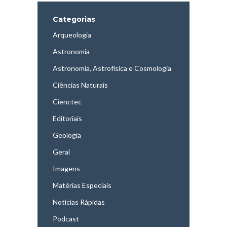
Categorias
Arqueologia
Astronomia
Astronomia, Astrofísica e Cosmologia
Ciências Naturais
Cienctec
Editoriais
Geologia
Geral
Imagens
Matérias Especiais
Notícias Rápidas
Podcast