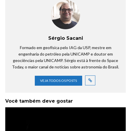
Sérgio Sacani
Formado em geofísica pelo IAG da USP, mestre em
engenharia do petróleo pela UNICAMP e doutor em
geociências pela UNICAMP. Sérgio está à frente do Space
Today, o maior canal de notícias sobre astronomia do Brasil.
VEJA TODOS OS POSTS
Você também deve gostar