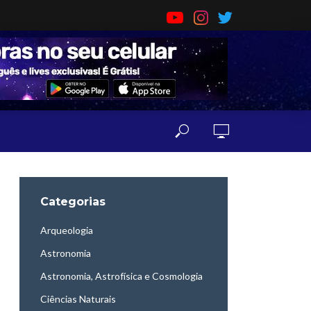
Categorias
Arqueologia
Astronomia
Astronomia, Astrofísica e Cosmologia
Ciências Naturais