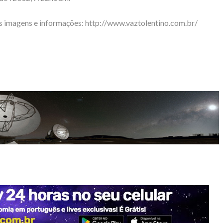
s imagens e informações: http://www.vaztolentino.com.br/