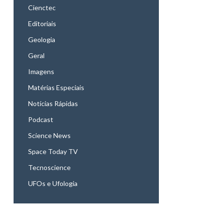
Cienctec
Editoriais
Geologia
Geral
Imagens
Matérias Especiais
Notícias Rápidas
Podcast
Science News
Space Today TV
Tecnoscience
UFOs e Ufologia