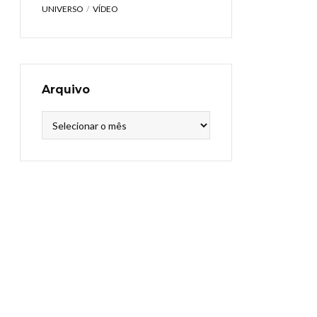
UNIVERSO
VÍDEO
Arquivo
Arquivo