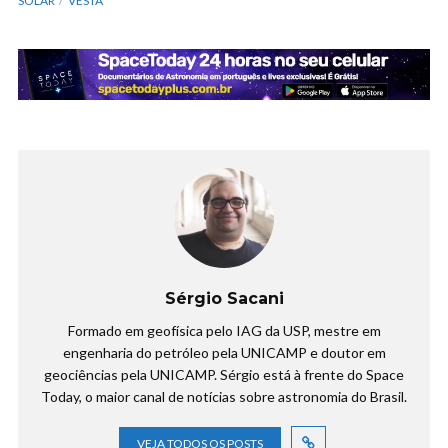
SOLAR
VESTA
Sérgio Sacani
Formado em geofísica pelo IAG da USP, mestre em
engenharia do petróleo pela UNICAMP e doutor em
geociências pela UNICAMP. Sérgio está à frente do Space
Today, o maior canal de notícias sobre astronomia do Brasil.
VEJA TODOS OS POSTS