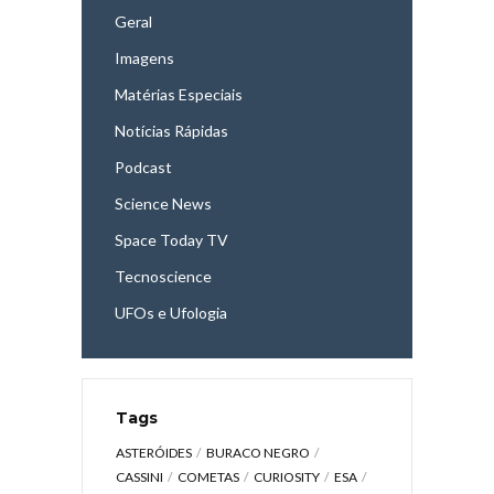
Geral
Imagens
Matérias Especiais
Notícias Rápidas
Podcast
Science News
Space Today TV
Tecnoscience
UFOs e Ufologia
Tags
ASTERÓIDES
BURACO NEGRO
CASSINI
COMETAS
CURIOSITY
ESA