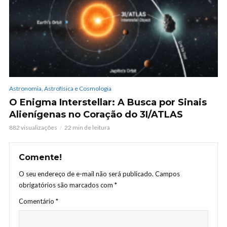
Astronomia, Astrofísica e Cosmologia
O Enigma Interstellar: A Busca por Sinais
Alienígenas no Coração do 3I/ATLAS
882 visualizações
22 min de leitura
Comente!
O seu endereço de e-mail não será publicado.
Campos
obrigatórios são marcados com
*
Comentário
*