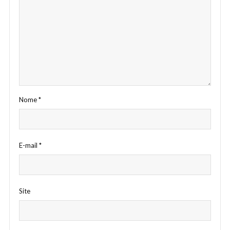
Nome
*
E-mail
*
Site