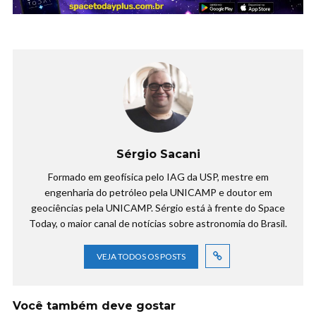
Sérgio Sacani
Formado em geofísica pelo IAG da USP, mestre em
engenharia do petróleo pela UNICAMP e doutor em
geociências pela UNICAMP. Sérgio está à frente do Space
Today, o maior canal de notícias sobre astronomia do Brasil.
VEJA TODOS OS POSTS
Você também deve gostar