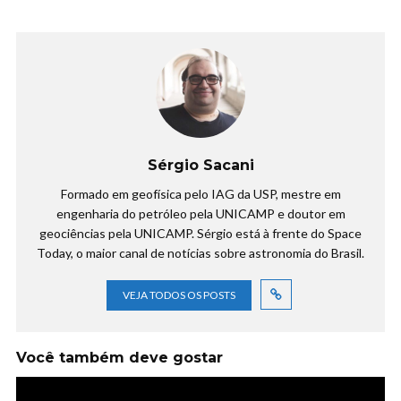
Sérgio Sacani
Formado em geofísica pelo IAG da USP, mestre em
engenharia do petróleo pela UNICAMP e doutor em
geociências pela UNICAMP. Sérgio está à frente do Space
Today, o maior canal de notícias sobre astronomia do Brasil.
VEJA TODOS OS POSTS
Você também deve gostar