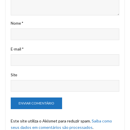
Nome
*
E-mail
*
Site
Este site utiliza o Akismet para reduzir spam.
Saiba como
seus dados em comentários são processados
.