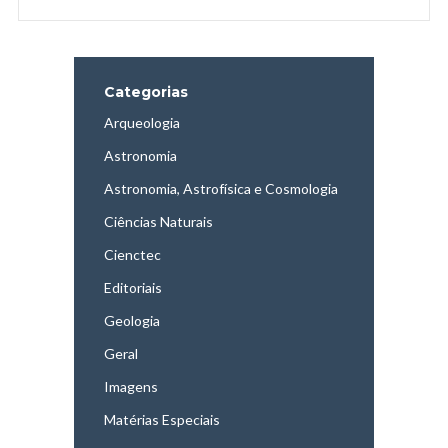
Categorias
Arqueologia
Astronomia
Astronomia, Astrofísica e Cosmologia
Ciências Naturais
Cienctec
Editoriais
Geologia
Geral
Imagens
Matérias Especiais