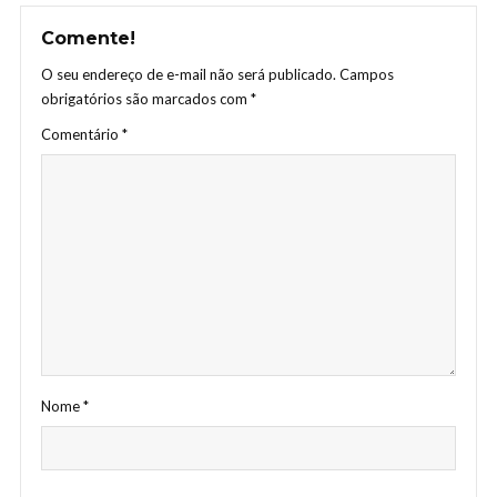
Comente!
O seu endereço de e-mail não será publicado.
Campos
obrigatórios são marcados com
*
Comentário
*
Nome
*