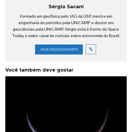
Sérgio Sacani
Formado em geofísica pelo IAG da USP, mestre em
engenharia do petróleo pela UNICAMP e doutor em
geociências pela UNICAMP. Sérgio está à frente do Space
Today, o maior canal de notícias sobre astronomia do Brasil.
VEJA TODOS OS POSTS
Você também deve gostar