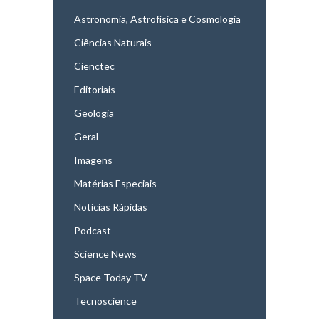
Astronomia, Astrofísica e Cosmologia
Ciências Naturais
Cienctec
Editoriais
Geologia
Geral
Imagens
Matérias Especiais
Notícias Rápidas
Podcast
Science News
Space Today TV
Tecnoscience