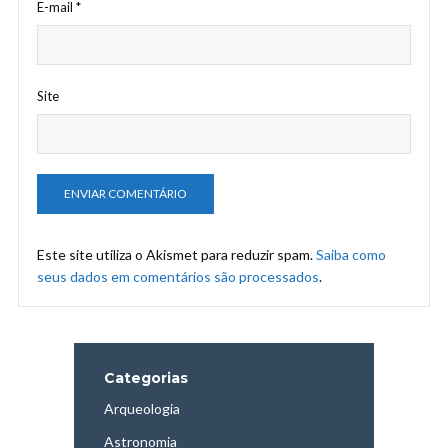
E-mail
*
Site
Este site utiliza o Akismet para reduzir spam.
Saiba como
seus dados em comentários são processados
.
Categorias
Arqueologia
Astronomia