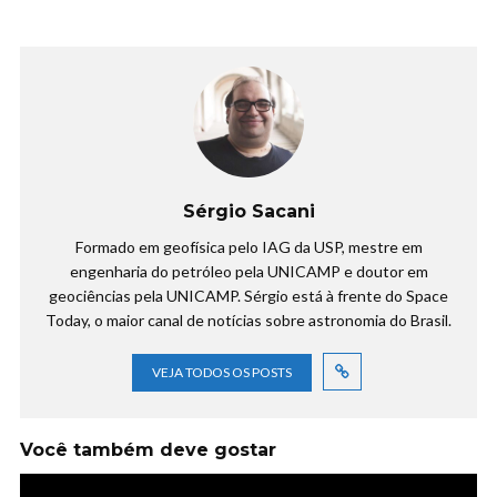
Sérgio Sacani
Formado em geofísica pelo IAG da USP, mestre em
engenharia do petróleo pela UNICAMP e doutor em
geociências pela UNICAMP. Sérgio está à frente do Space
Today, o maior canal de notícias sobre astronomia do Brasil.
VEJA TODOS OS POSTS
Você também deve gostar