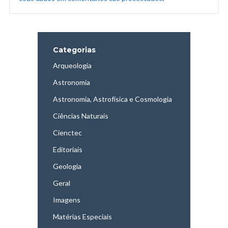
Categorias
Arqueologia
Astronomia
Astronomia, Astrofísica e Cosmologia
Ciências Naturais
Cienctec
Editoriais
Geologia
Geral
Imagens
Matérias Especiais