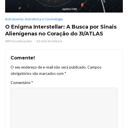
Astronomia, Astrofísica e Cosmologia
O Enigma Interstellar: A Busca por Sinais
Alienígenas no Coração do 3I/ATLAS
889 visualizações
22 min de leitura
Comente!
O seu endereço de e-mail não será publicado.
Campos
obrigatórios são marcados com
*
Comentário
*