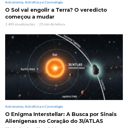
Astronomia, Astrofísica e Cosmologia
O Sol vai engolir a Terra? O veredicto
começou a mudar
1.493 visualizações
25 min de leitura
Astronomia, Astrofísica e Cosmologia
O Enigma Interstellar: A Busca por Sinais
Alienígenas no Coração do 3I/ATLAS