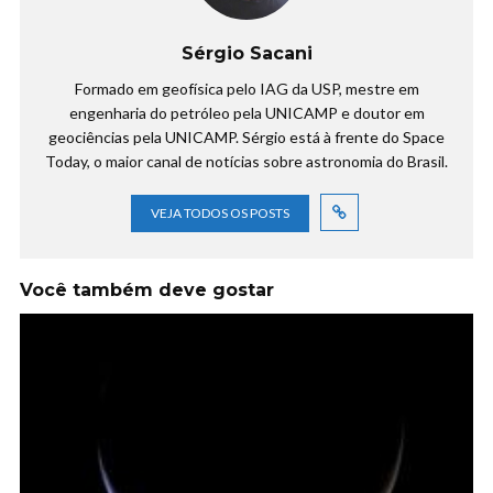
Sérgio Sacani
Formado em geofísica pelo IAG da USP, mestre em
engenharia do petróleo pela UNICAMP e doutor em
geociências pela UNICAMP. Sérgio está à frente do Space
Today, o maior canal de notícias sobre astronomia do Brasil.
VEJA TODOS OS POSTS
Você também deve gostar