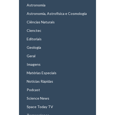
Astronomia
Astronomia, Astrofísica e Cosmologia
Ciências Naturais
Cienctec
Editoriais
Geologia
Geral
Imagens
Matérias Especiais
Notícias Rápidas
Podcast
Science News
Space Today TV