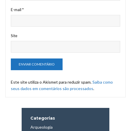
E-mail
*
Site
Este site utiliza o Akismet para reduzir spam.
Saiba como
seus dados em comentários são processados
.
Categorias
Arqueologia