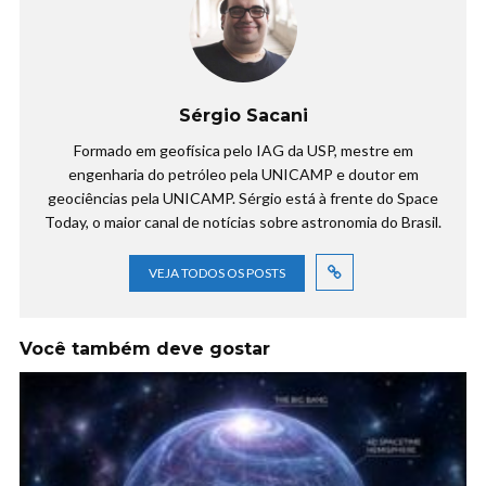
Sérgio Sacani
Formado em geofísica pelo IAG da USP, mestre em
engenharia do petróleo pela UNICAMP e doutor em
geociências pela UNICAMP. Sérgio está à frente do Space
Today, o maior canal de notícias sobre astronomia do Brasil.
VEJA TODOS OS POSTS
Você também deve gostar