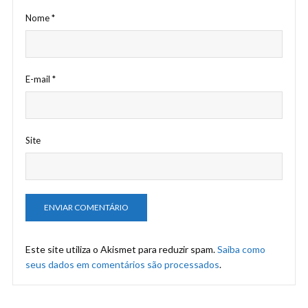
Nome
*
E-mail
*
Site
Este site utiliza o Akismet para reduzir spam.
Saiba como
seus dados em comentários são processados
.