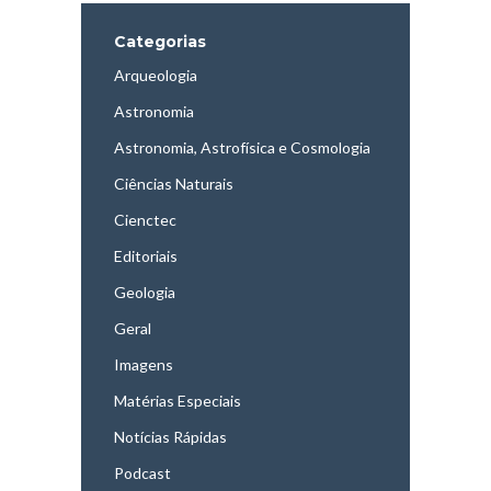
Categorias
Arqueologia
Astronomia
Astronomia, Astrofísica e Cosmologia
Ciências Naturais
Cienctec
Editoriais
Geologia
Geral
Imagens
Matérias Especiais
Notícias Rápidas
Podcast