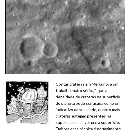
Contar crateras em Mercúrio, é um
trabalho muito sério, já que a
densidade de crateras na superfície
do planeta pode ser usada como um
indicativo da sua idade, quanto mais
crateras estejam presentes na
superfície, mais velha é a superfície.
Embora essa técnica é normalmente