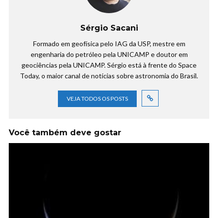
Sérgio Sacani
Formado em geofísica pelo IAG da USP, mestre em
engenharia do petróleo pela UNICAMP e doutor em
geociências pela UNICAMP. Sérgio está à frente do Space
Today, o maior canal de notícias sobre astronomia do Brasil.
VEJA TODOS OS POSTS
Você também deve gostar