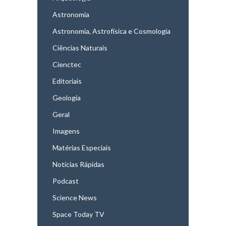
Astronomia
Astronomia, Astrofísica e Cosmologia
Ciências Naturais
Cienctec
Editoriais
Geologia
Geral
Imagens
Matérias Especiais
Notícias Rápidas
Podcast
Science News
Space Today TV