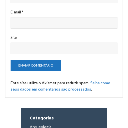
E-mail
*
Site
Este site utiliza o Akismet para reduzir spam.
Saiba como
seus dados em comentários são processados
.
Categorias
Arqueologia