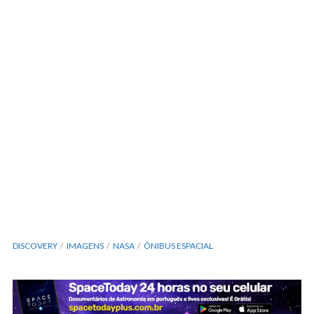
DISCOVERY
IMAGENS
NASA
ÔNIBUS ESPACIAL