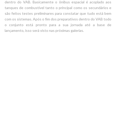
dentro do VAB. Basicamente o ônibus espacial é acoplado aos
tanques de combustível tanto o principal como os secundários e
são feitos testes preliminares para constatar que tudo está bem
com os sistemas. Após o fim dos preparativos dentro do VAB todo
o conjunto está pronto para a sua jornada até a base de
lançamento, isso será visto nas próximas galerias.