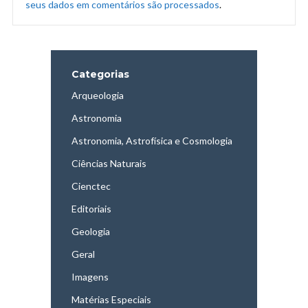
seus dados em comentários são processados
.
Categorias
Arqueologia
Astronomia
Astronomia, Astrofísica e Cosmologia
Ciências Naturais
Cienctec
Editoriais
Geologia
Geral
Imagens
Matérias Especiais