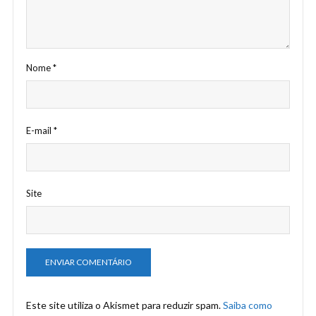
Nome
*
E-mail
*
Site
Este site utiliza o Akismet para reduzir spam.
Saiba como