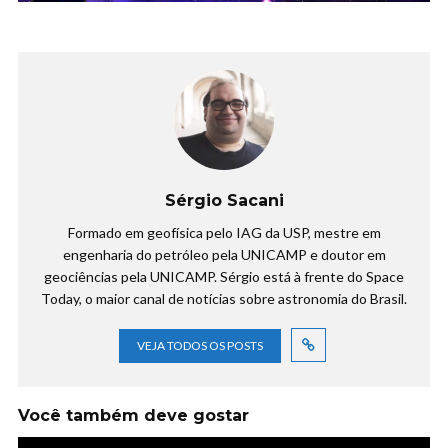
Sérgio Sacani
Formado em geofísica pelo IAG da USP, mestre em
engenharia do petróleo pela UNICAMP e doutor em
geociências pela UNICAMP. Sérgio está à frente do Space
Today, o maior canal de notícias sobre astronomia do Brasil.
VEJA TODOS OS POSTS
Você também deve gostar