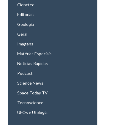
Cienctec
Editoriais
Geologia
Geral
Imagens
Matérias Especiais
Notícias Rápidas
Podcast
Science News
Space Today TV
Tecnoscience
UFOs e Ufologia