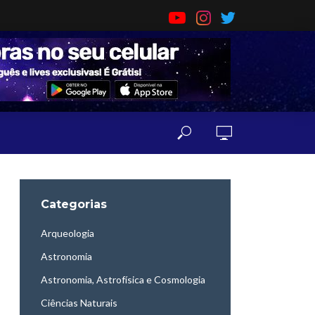
Categorias
Arqueologia
Astronomia
Astronomia, Astrofísica e Cosmologia
Ciências Naturais