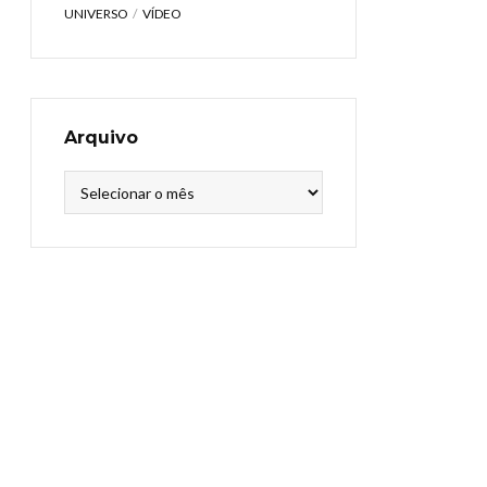
UNIVERSO
VÍDEO
Arquivo
Arquivo