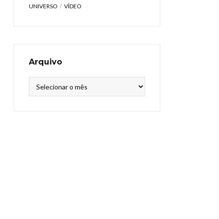
UNIVERSO
VÍDEO
Arquivo
Arquivo