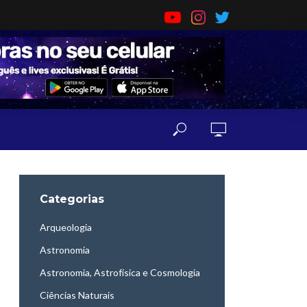
Categorias
Arqueologia
Astronomia
Astronomia, Astrofísica e Cosmologia
Ciências Naturais