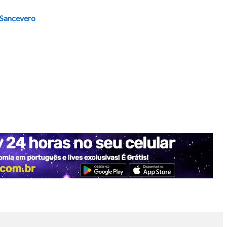
 Sancevero