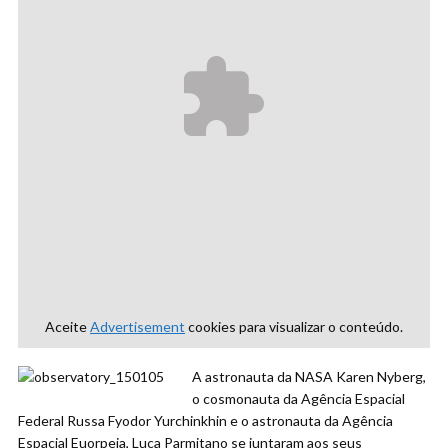
Aceite
Advertisement
cookies para visualizar o conteúdo.
A astronauta da NASA Karen Nyberg,
o cosmonauta da Agência Espacial
Federal Russa Fyodor Yurchinkhin e o astronauta da Agência
Espacial Euorpeia, Luca Parmitano se juntaram aos seus