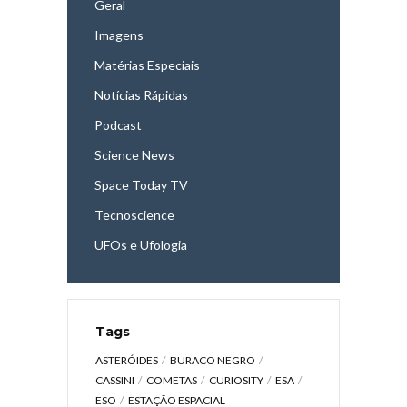
Geral
Imagens
Matérias Especiais
Notícias Rápidas
Podcast
Science News
Space Today TV
Tecnoscience
UFOs e Ufologia
Tags
ASTERÓIDES
BURACO NEGRO
CASSINI
COMETAS
CURIOSITY
ESA
ESO
ESTAÇÃO ESPACIAL