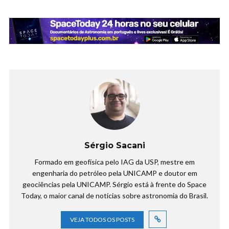
Sérgio Sacani
Formado em geofísica pelo IAG da USP, mestre em
engenharia do petróleo pela UNICAMP e doutor em
geociências pela UNICAMP. Sérgio está à frente do Space
Today, o maior canal de notícias sobre astronomia do Brasil.
VEJA TODOS OS POSTS