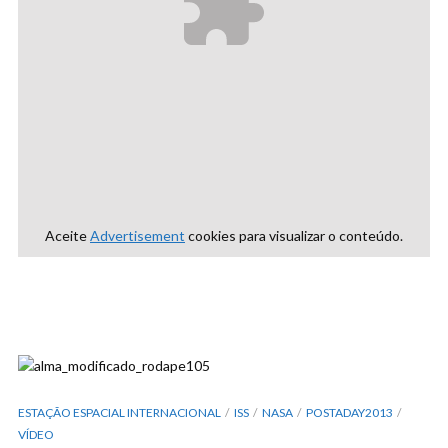
Aceite
Advertisement
cookies para visualizar o conteúdo.
ESTAÇÃO ESPACIAL INTERNACIONAL
ISS
NASA
POSTADAY2013
VÍDEO