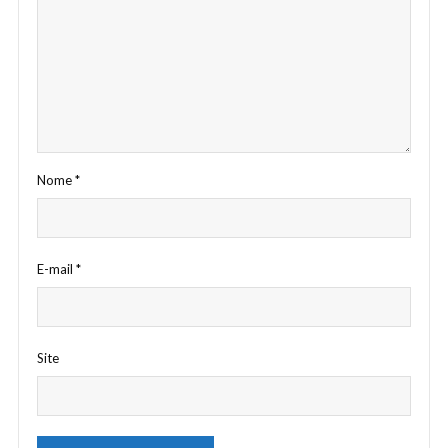
Nome
*
E-mail
*
Site