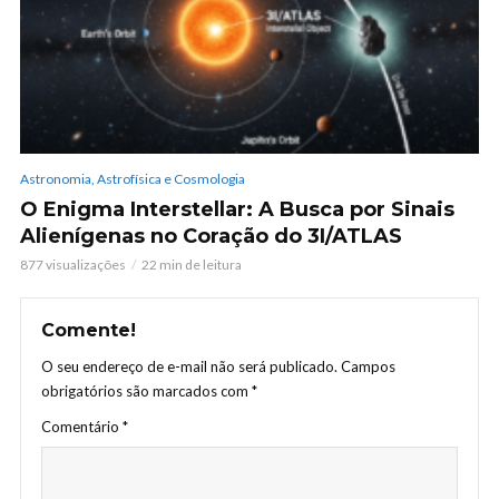
Astronomia, Astrofísica e Cosmologia
O Enigma Interstellar: A Busca por Sinais
Alienígenas no Coração do 3I/ATLAS
877 visualizações
22 min de leitura
Comente!
O seu endereço de e-mail não será publicado.
Campos
obrigatórios são marcados com
*
Comentário
*