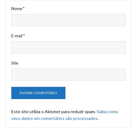
Nome
*
E-mail
*
Site
Este site utiliza o Akismet para reduzir spam.
Saiba como
seus dados em comentários são processados
.