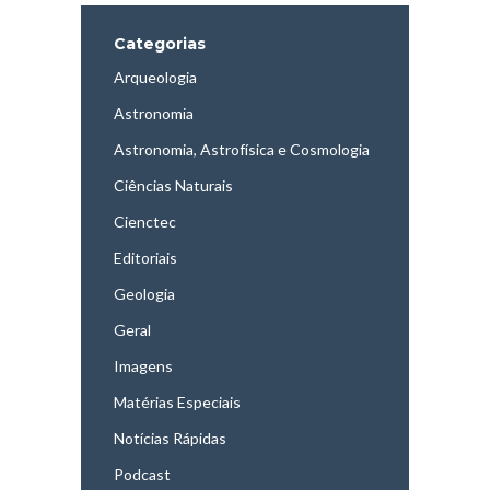
Categorias
Arqueologia
Astronomia
Astronomia, Astrofísica e Cosmologia
Ciências Naturais
Cienctec
Editoriais
Geologia
Geral
Imagens
Matérias Especiais
Notícias Rápidas
Podcast