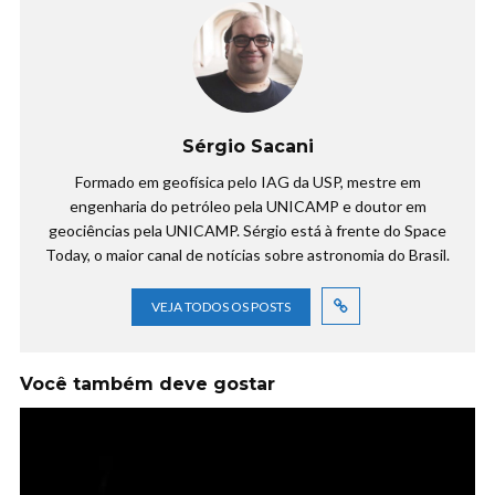
Sérgio Sacani
Formado em geofísica pelo IAG da USP, mestre em
engenharia do petróleo pela UNICAMP e doutor em
geociências pela UNICAMP. Sérgio está à frente do Space
Today, o maior canal de notícias sobre astronomia do Brasil.
VEJA TODOS OS POSTS
Você também deve gostar