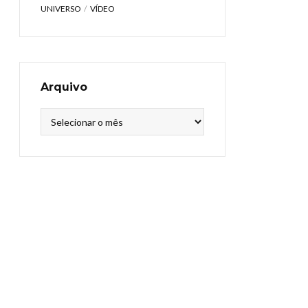
UNIVERSO
VÍDEO
Arquivo
Arquivo