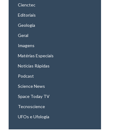
Cienctec
Editoriais
Geologia
Geral
Imagens
Matérias Especiais
Notícias Rápidas
Podcast
Science News
Space Today TV
Tecnoscience
UFOs e Ufologia