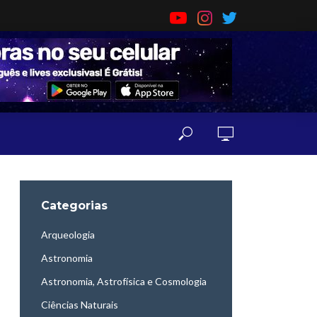
Categorias
Arqueologia
Astronomia
Astronomia, Astrofísica e Cosmologia
Ciências Naturais