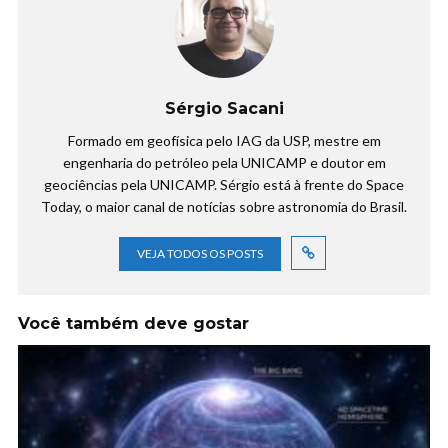
Sérgio Sacani
Formado em geofísica pelo IAG da USP, mestre em
engenharia do petróleo pela UNICAMP e doutor em
geociências pela UNICAMP. Sérgio está à frente do Space
Today, o maior canal de notícias sobre astronomia do Brasil.
VEJA TODOS OS POSTS
Você também deve gostar