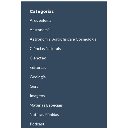
Categorias
Arqueologia
Astronomia
Astronomia, Astrofísica e Cosmologia
Ciências Naturais
Cienctec
Editoriais
Geologia
Geral
Imagens
Matérias Especiais
Notícias Rápidas
Podcast