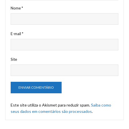
Nome
*
E-mail
*
Site
Este site utiliza o Akismet para reduzir spam.
Saiba como
seus dados em comentários são processados
.