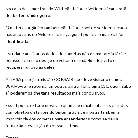
No caso das amostras do Wild, não foi possível identificar a razão
de deutério/hidrogênio.
O material orgânico também não foi possível de ser identificado
nas amostras do Wild e no chury algum tipo desse material foi
identificado.
Estudar e analisar os dados de cometas não é uma tarefa fácil e
por isso se tem o desejo de voltar a estudá-los de perto e
recuperar amostras deles.
A NASA planeja a missão CORSAIR que deve visitar o cometa
88P/Howell e retornar amostras para a Terra em 2030, quem sabe
aí, poderemos chegar a resultados mais conclusivos.
Esse tipo de estudo mostra o quanto é difícil realizar os estudos
com objetos distantes do Sistema Solar, e mostra também a
importância dos cometas para entendermos como se deu a
formação e evolução do nosso sistema.
Fonte: