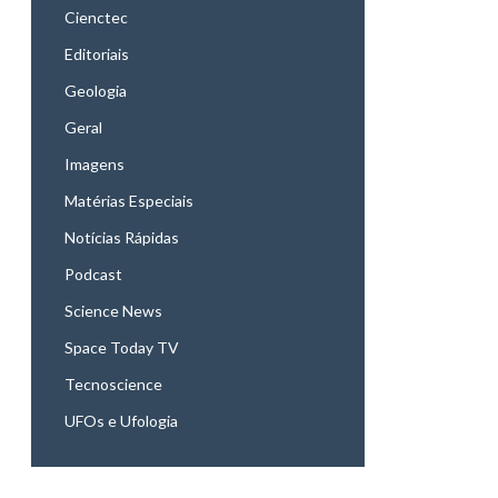
Cienctec
Editoriais
Geologia
Geral
Imagens
Matérias Especiais
Notícias Rápidas
Podcast
Science News
Space Today TV
Tecnoscience
UFOs e Ufologia