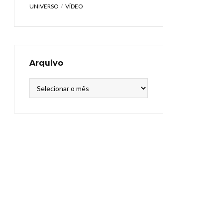
UNIVERSO
VÍDEO
Arquivo
Arquivo