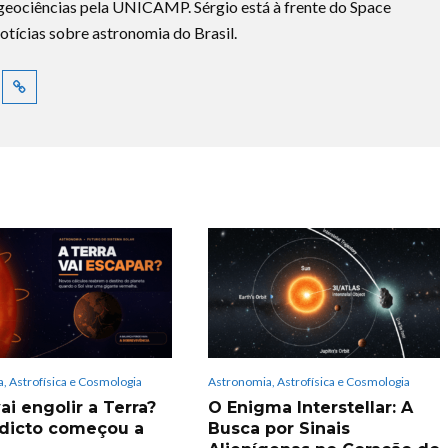
ociências pela UNICAMP. Sérgio está à frente do Space
otícias sobre astronomia do Brasil.
, Astrofísica e Cosmologia
Astronomia, Astrofísica e Cosmologia
ai engolir a Terra?
O Enigma Interstellar: A
dicto começou a
Busca por Sinais