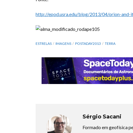
http://epod.usra.edu/blog/2013/04/orion-and-i
ESTRELAS
IMAGENS
POSTADAY2013
TERRA
Sérgio Sacani
Formado em geofísica pe