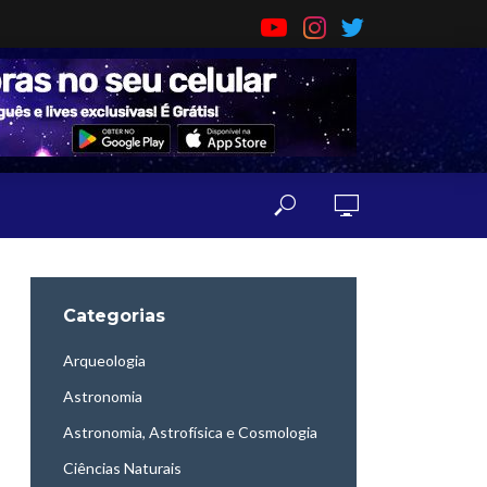
Categorias
Arqueologia
Astronomia
Astronomia, Astrofísica e Cosmologia
Ciências Naturais