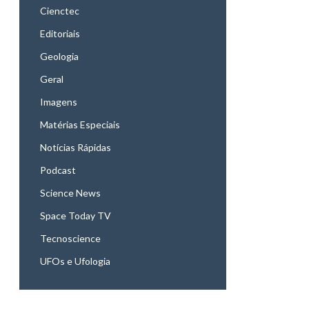
Cienctec
Editoriais
Geologia
Geral
Imagens
Matérias Especiais
Notícias Rápidas
Podcast
Science News
Space Today TV
Tecnoscience
UFOs e Ufologia