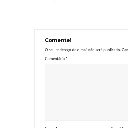
Comente!
O seu endereço de e-mail não será publicado.
Cam
Comentário
*