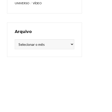
UNIVERSO
VÍDEO
Arquivo
Arquivo