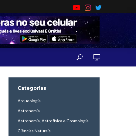
Categorias
Arqueologia
Astronomia
Astronomia, Astrofísica e Cosmologia
Ciências Naturais