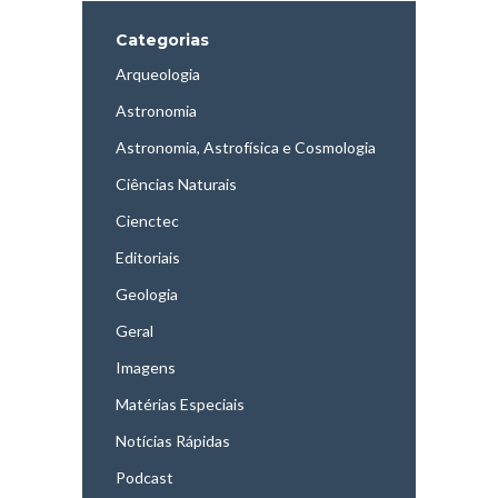
Categorias
Arqueologia
Astronomia
Astronomia, Astrofísica e Cosmologia
Ciências Naturais
Cienctec
Editoriais
Geologia
Geral
Imagens
Matérias Especiais
Notícias Rápidas
Podcast