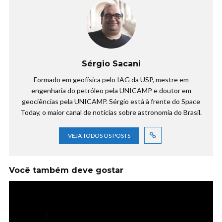
Sérgio Sacani
Formado em geofísica pelo IAG da USP, mestre em
engenharia do petróleo pela UNICAMP e doutor em
geociências pela UNICAMP. Sérgio está à frente do Space
Today, o maior canal de notícias sobre astronomia do Brasil.
VEJA TODOS OS POSTS
Você também deve gostar