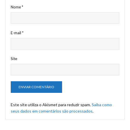
Nome
*
E-mail
*
Site
Este site utiliza o Akismet para reduzir spam.
Saiba como
seus dados em comentários são processados
.