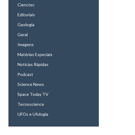
Cienctec
Editoriais
Geologia
Geral
Imagens
Matérias Especiais
Notícias Rápidas
Podcast
Science News
Space Today TV
Tecnoscience
UFOs e Ufologia