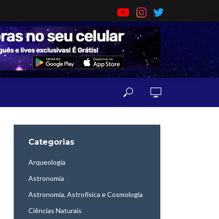
Categorias
Arqueologia
Astronomia
Astronomia, Astrofísica e Cosmologia
Ciências Naturais