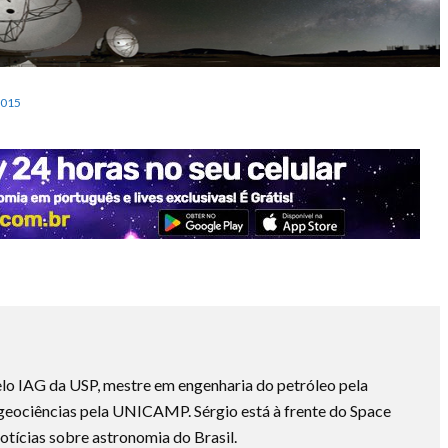
015
lo IAG da USP, mestre em engenharia do petróleo pela
ociências pela UNICAMP. Sérgio está à frente do Space
otícias sobre astronomia do Brasil.