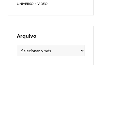
UNIVERSO
VÍDEO
Arquivo
Arquivo