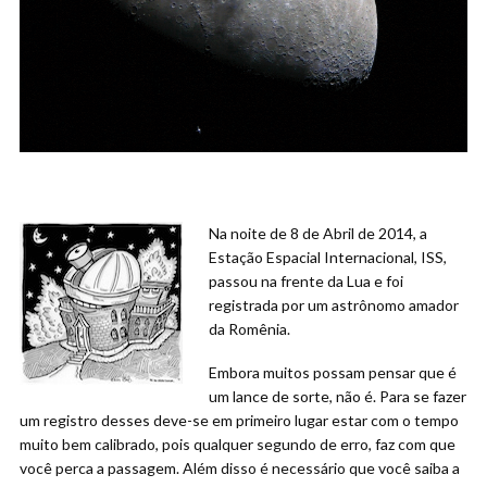
Na noite de 8 de Abril de 2014, a
Estação Espacial Internacional, ISS,
passou na frente da Lua e foi
registrada por um astrônomo amador
da Romênia.
Embora muitos possam pensar que é
um lance de sorte, não é. Para se fazer
um registro desses deve-se em primeiro lugar estar com o tempo
muito bem calibrado, pois qualquer segundo de erro, faz com que
você perca a passagem. Além disso é necessário que você saiba a