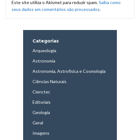
Este site utiliza o Akismet para reduzir spam.
Saiba como
seus dados em comentários são processados
.
Categorias
Arqueologia
Astronomia
Astronomia, Astrofísica e Cosmologia
Ciências Naturais
Cienctec
Editoriais
Geologia
Geral
Imagens