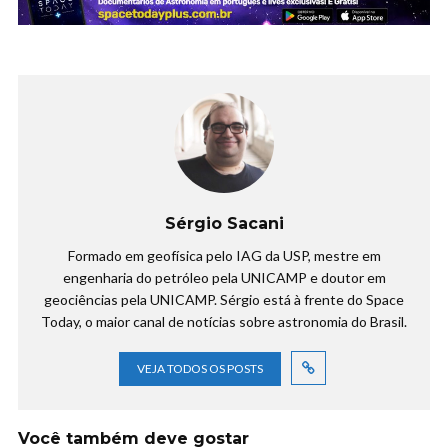
Sérgio Sacani
Formado em geofísica pelo IAG da USP, mestre em
engenharia do petróleo pela UNICAMP e doutor em
geociências pela UNICAMP. Sérgio está à frente do Space
Today, o maior canal de notícias sobre astronomia do Brasil.
VEJA TODOS OS POSTS
Você também deve gostar