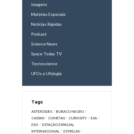
Imagens
Matérias Especiais
Notícias Rápidas
Podcast
Science News
Space Today TV
Tecnoscience
UFOs e Ufologia
Tags
ASTERÓIDES
BURACO NEGRO
CASSINI
COMETAS
CURIOSITY
ESA
ESO
ESTAÇÃO ESPACIAL
INTERNACIONAL
ESTRELAS