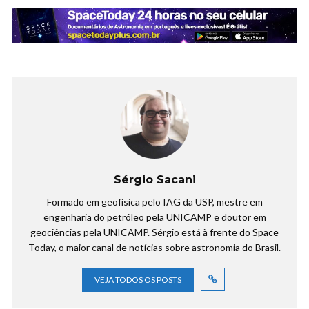
Sérgio Sacani
Formado em geofísica pelo IAG da USP, mestre em
engenharia do petróleo pela UNICAMP e doutor em
geociências pela UNICAMP. Sérgio está à frente do Space
Today, o maior canal de notícias sobre astronomia do Brasil.
VEJA TODOS OS POSTS