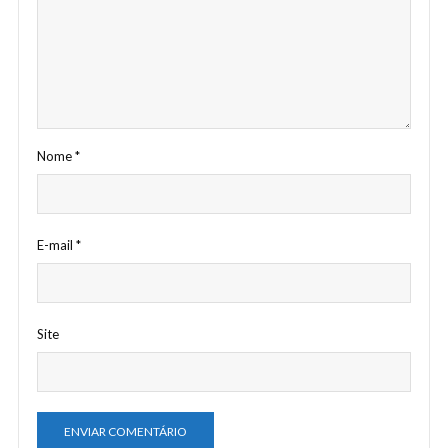
Nome
*
E-mail
*
Site