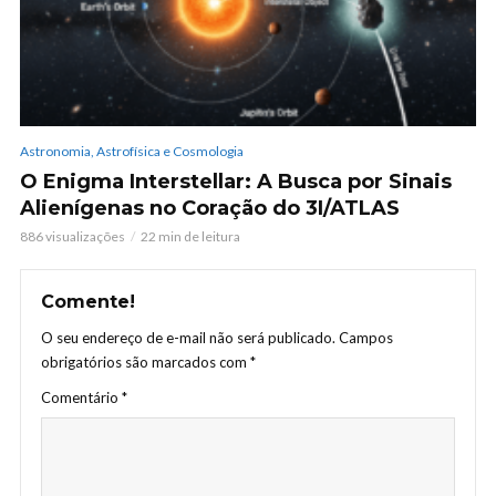
Astronomia, Astrofísica e Cosmologia
O Enigma Interstellar: A Busca por Sinais
Alienígenas no Coração do 3I/ATLAS
886 visualizações
22 min de leitura
Comente!
O seu endereço de e-mail não será publicado.
Campos
obrigatórios são marcados com
*
Comentário
*