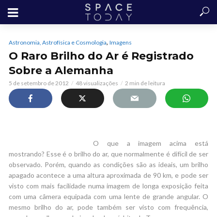
,
Astronomia, Astrofísica e Cosmologia
Imagens
O Raro Brilho do Ar é Registrado
Sobre a Alemanha
5 de setembro de 2012
48 visualizações
2 min de leitura
O que a imagem acima está
mostrando? Esse é o brilho do ar, que normalmente é difícil de ser
observado. Porém, quando as condições são as ideais, um brilho
apagado acontece a uma altura aproximada de 90 km, e pode ser
visto com mais facilidade numa imagem de longa exposição feita
com uma câmera equipada com uma lente de grande angular. O
mesmo brilho do ar, pode também ser visto com frequência,