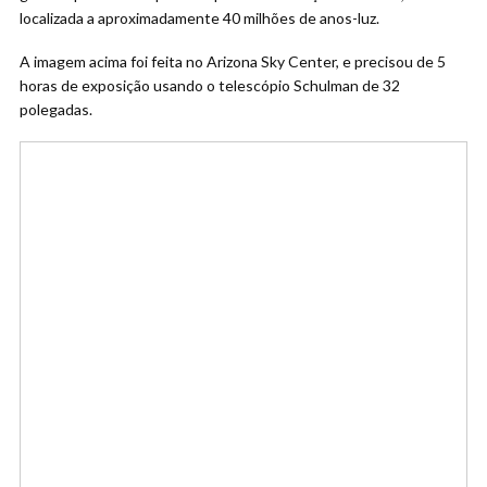
localizada a aproximadamente 40 milhões de anos-luz.
A imagem acima foi feita no Arizona Sky Center, e precisou de 5
horas de exposição usando o telescópio Schulman de 32
polegadas.