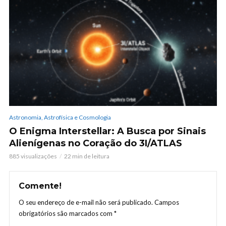
Astronomia, Astrofísica e Cosmologia
O Enigma Interstellar: A Busca por Sinais
Alienígenas no Coração do 3I/ATLAS
885 visualizações
22 min de leitura
Comente!
O seu endereço de e-mail não será publicado.
Campos
obrigatórios são marcados com
*