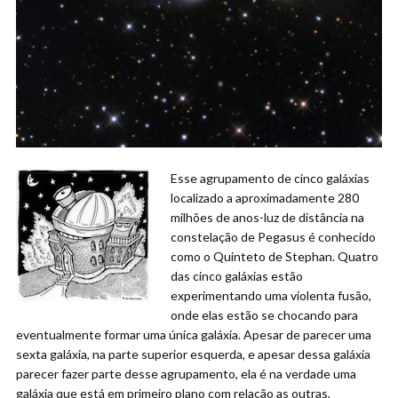
Esse agrupamento de cinco galáxias
localizado a aproximadamente 280
milhões de anos-luz de distância na
constelação de Pegasus é conhecido
como o Quinteto de Stephan. Quatro
das cinco galáxias estão
experimentando uma violenta fusão,
onde elas estão se chocando para
eventualmente formar uma única galáxia. Apesar de parecer uma
sexta galáxia, na parte superior esquerda, e apesar dessa galáxia
parecer fazer parte desse agrupamento, ela é na verdade uma
galáxia que está em primeiro plano com relação as outras,