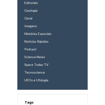
Editoriais
Geologia
Geral
Imagens
Matérias Especiais
Notícias Rápidas
Podcast
Science News
Space Today TV
Tecnoscience
UFOs e Ufologia
Tags