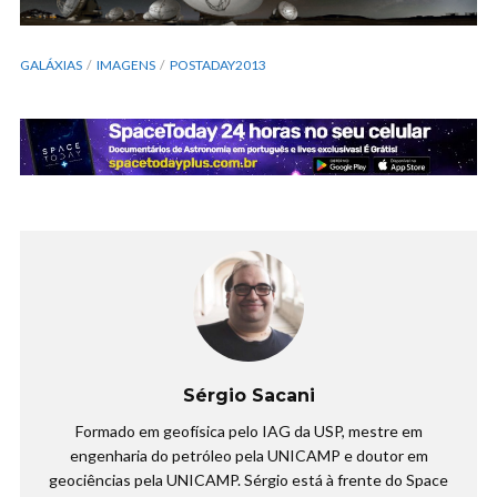
GALÁXIAS
IMAGENS
POSTADAY2013
Sérgio Sacani
Formado em geofísica pelo IAG da USP, mestre em
engenharia do petróleo pela UNICAMP e doutor em
geociências pela UNICAMP. Sérgio está à frente do Space