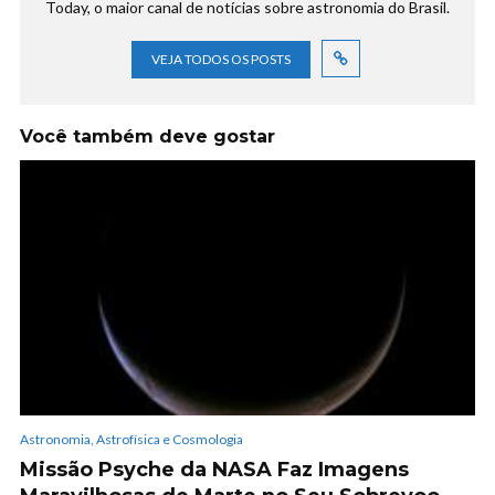
Today, o maior canal de notícias sobre astronomia do Brasil.
VEJA TODOS OS POSTS
Você também deve gostar
Astronomia, Astrofísica e Cosmologia
Missão Psyche da NASA Faz Imagens