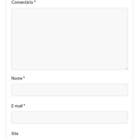
Comentário
*
Nome
*
E-mail
*
Site