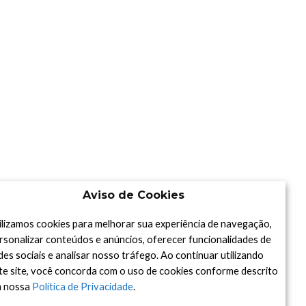
Aviso de Cookies
ilizamos cookies para melhorar sua experiência de navegação,
rsonalizar conteúdos e anúncios, oferecer funcionalidades de
des sociais e analisar nosso tráfego. Ao continuar utilizando
te site, você concorda com o uso de cookies conforme descrito
 nossa
Política de Privacidade
.