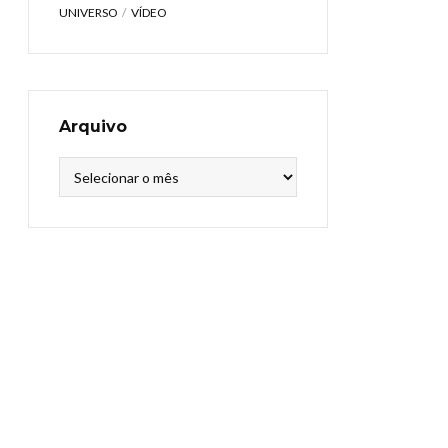
UNIVERSO
VÍDEO
Arquivo
Arquivo