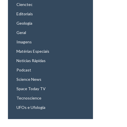
Cienctec
Editoriais
Geologia
Geral
Imagens
Matérias Especiais
Notícias Rápidas
Podcast
Science News
Space Today TV
Tecnoscience
UFOs e Ufologia