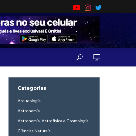
Categorias
Arqueologia
Astronomia
Astronomia, Astrofísica e Cosmologia
Ciências Naturais