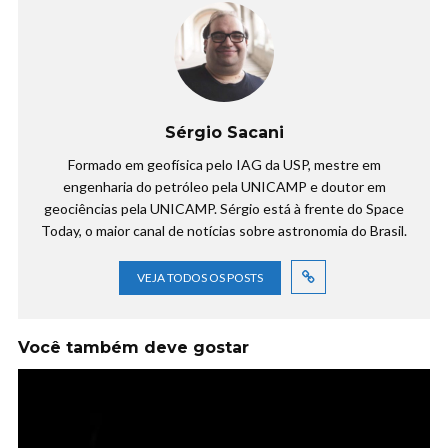
Sérgio Sacani
Formado em geofísica pelo IAG da USP, mestre em
engenharia do petróleo pela UNICAMP e doutor em
geociências pela UNICAMP. Sérgio está à frente do Space
Today, o maior canal de notícias sobre astronomia do Brasil.
VEJA TODOS OS POSTS
Você também deve gostar