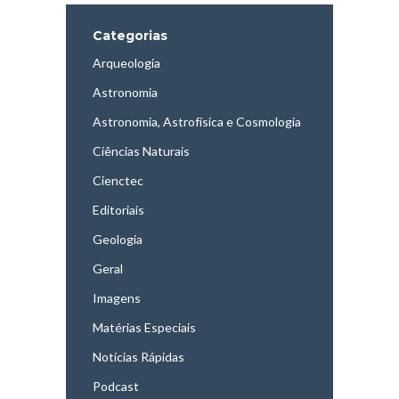
Categorias
Arqueologia
Astronomia
Astronomia, Astrofísica e Cosmologia
Ciências Naturais
Cienctec
Editoriais
Geologia
Geral
Imagens
Matérias Especiais
Notícias Rápidas
Podcast