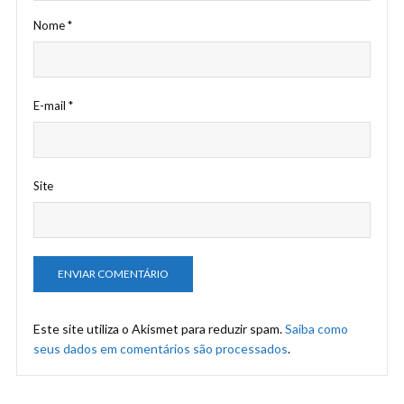
Nome
*
E-mail
*
Site
Este site utiliza o Akismet para reduzir spam.
Saiba como
seus dados em comentários são processados
.