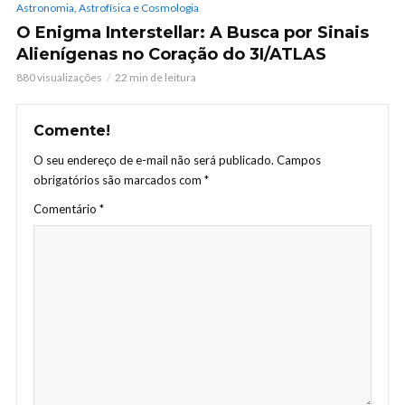
Astronomia, Astrofísica e Cosmologia
O Enigma Interstellar: A Busca por Sinais
Alienígenas no Coração do 3I/ATLAS
880 visualizações
22 min de leitura
Comente!
O seu endereço de e-mail não será publicado.
Campos
obrigatórios são marcados com
*
Comentário
*