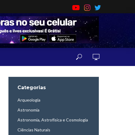
Categorias
Arqueologia
Astronomia
Astronomia, Astrofísica e Cosmologia
Ciências Naturais