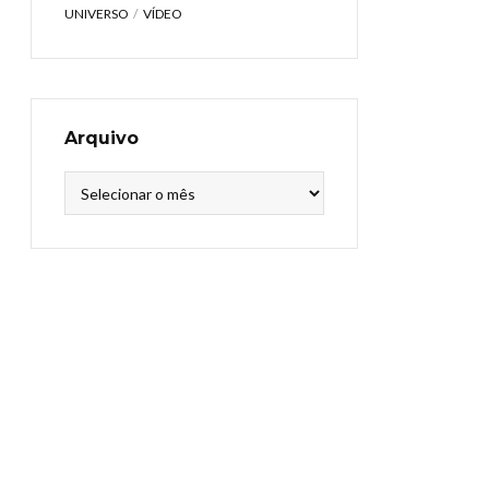
UNIVERSO
VÍDEO
Arquivo
Arquivo