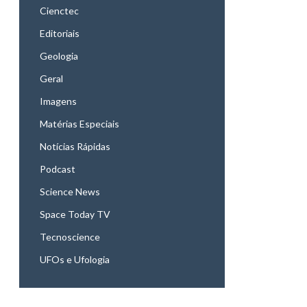
Cienctec
Editoriais
Geologia
Geral
Imagens
Matérias Especiais
Notícias Rápidas
Podcast
Science News
Space Today TV
Tecnoscience
UFOs e Ufologia