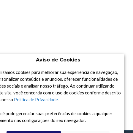
Aviso de Cookies
ilizamos cookies para melhorar sua experiência de navegação,
rsonalizar conteúdos e anúncios, oferecer funcionalidades de
des sociais e analisar nosso tráfego. Ao continuar utilizando
te site, você concorda com o uso de cookies conforme descrito
 nossa
Política de Privacidade
.
cê pode gerenciar suas preferências de cookies a qualquer
mento nas configurações do seu navegador.