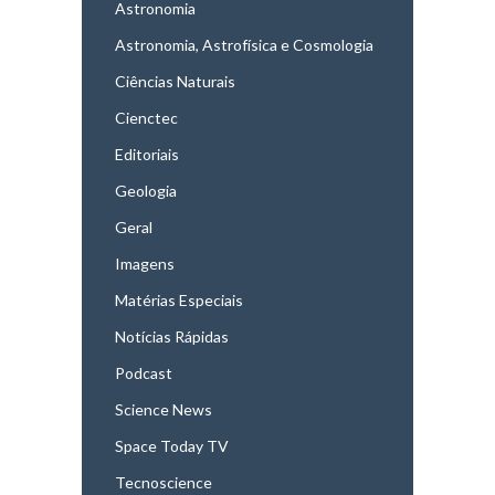
Astronomia
Astronomia, Astrofísica e Cosmologia
Ciências Naturais
Cienctec
Editoriais
Geologia
Geral
Imagens
Matérias Especiais
Notícias Rápidas
Podcast
Science News
Space Today TV
Tecnoscience