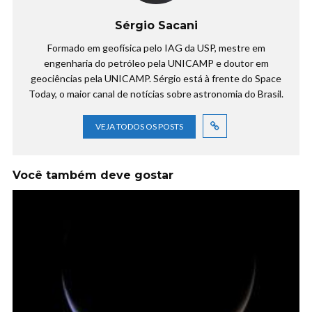
Sérgio Sacani
Formado em geofísica pelo IAG da USP, mestre em
engenharia do petróleo pela UNICAMP e doutor em
geociências pela UNICAMP. Sérgio está à frente do Space
Today, o maior canal de notícias sobre astronomia do Brasil.
VEJA TODOS OS POSTS
Você também deve gostar