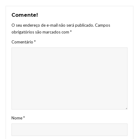
Comente!
O seu endereço de e-mail não será publicado.
Campos
obrigatórios são marcados com
*
Comentário
*
Nome
*