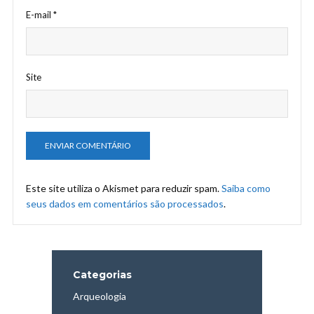
E-mail
*
Site
Este site utiliza o Akismet para reduzir spam.
Saiba como
seus dados em comentários são processados
.
Categorias
Arqueologia