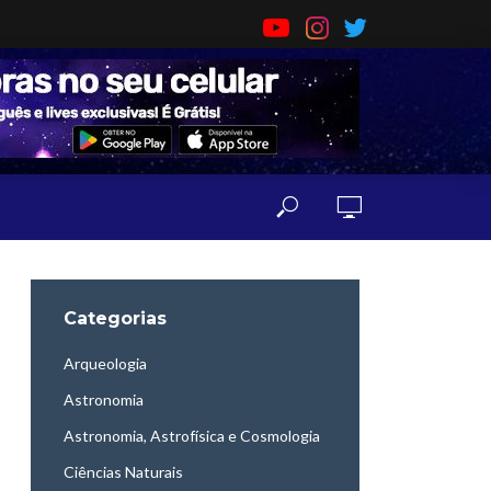
Categorias
Arqueologia
Astronomia
Astronomia, Astrofísica e Cosmologia
Ciências Naturais