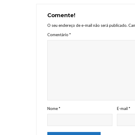
Comente!
O seu endereço de e-mail não será publicado.
Cam
Comentário
*
Nome
*
E-mail
*