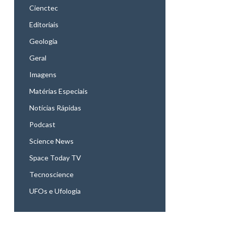
Cienctec
Editoriais
Geologia
Geral
Imagens
Matérias Especiais
Notícias Rápidas
Podcast
Science News
Space Today TV
Tecnoscience
UFOs e Ufologia