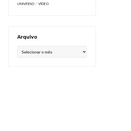
UNIVERSO
VÍDEO
Arquivo
Arquivo