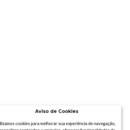
Aviso de Cookies
ilizamos cookies para melhorar sua experiência de navegação,