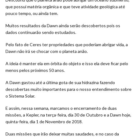
que possui matéria orgânica e que teve atividade geológica até
pouco tempo, ou ainda tem.
Muitos resultados da Dawn ainda serão descobertos pois os
dados continuarão sendo estudados.
Pelo fato de Ceres ter propriedades que poderiam abrigar vida, a
Dawn não irá se chocar com o planeta anão.
A ideia é manter ela em órbita do objeto e isso ela deve ficar pelo
menos pelos próximos 50 anos.
A Dawn gastou até a última gota de sua hidrazina fazendo
descobertas muito importantes para o nosso entendimento sobre
o Sistema Solar.
E assim, nessa semana, marcamos o encerramento de duas
missões, a Kepler, na terça-feira, dia 30 de Outubro e a Dawn hoje,
quinta-feira, dia 1 de Novembro de 2018.
Duas missões que irão deixar muitas saudades, e no caso da