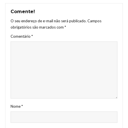
Comente!
O seu endereço de e-mail não será publicado.
Campos
obrigatórios são marcados com
*
Comentário
*
Nome
*