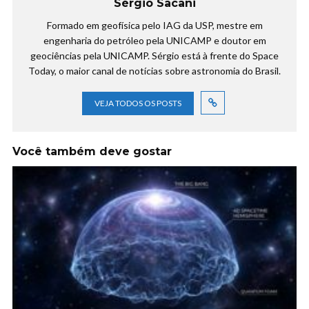
Sérgio Sacani
Formado em geofísica pelo IAG da USP, mestre em
engenharia do petróleo pela UNICAMP e doutor em
geociências pela UNICAMP. Sérgio está à frente do Space
Today, o maior canal de notícias sobre astronomia do Brasil.
VEJA TODOS OS POSTS
Você também deve gostar