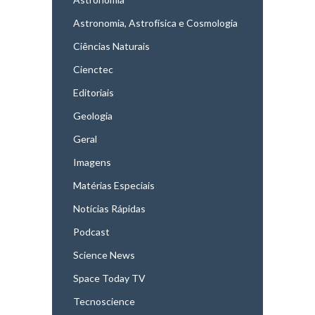
Astronomia, Astrofísica e Cosmologia
Ciências Naturais
Cienctec
Editoriais
Geologia
Geral
Imagens
Matérias Especiais
Notícias Rápidas
Podcast
Science News
Space Today TV
Tecnoscience