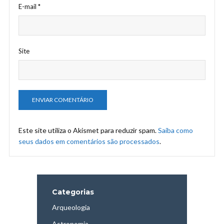
E-mail
*
Site
Este site utiliza o Akismet para reduzir spam.
Saiba como
seus dados em comentários são processados
.
Categorias
Arqueologia
Astronomia