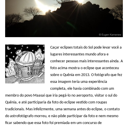
Caçar eclipses totais do Sol pode levar você a
lugares interessantes mundo afora e
conhecer pessoas mais interessantes ainda. A
foto acima mostra o eclipse que aconteceu
sobre o Quênia em 2013. O fotógrafo que fez
essa imagem teria uma experiência
completa, ele havia combinado com um
membro do povo Maasai que iria pegá-lo no aeroporto, visitar o sul do
Quênia, e até participaria da foto do eclipse vestido com roupas
tradicionais. Mas infelizmente, uma semana antes do eclipse, o contato
do astrofotógrafo morreu, e não pôde participar da foto e nem mesmo
ficar sabendo que essa foto foi premiada em um concurso de