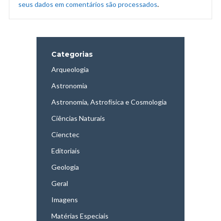
seus dados em comentários são processados
.
Categorias
Arqueologia
Astronomia
Astronomia, Astrofísica e Cosmologia
Ciências Naturais
Cienctec
Editoriais
Geologia
Geral
Imagens
Matérias Especiais