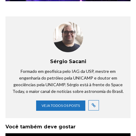
Sérgio Sacani
Formado em geofísica pelo IAG da USP, mestre em
engenharia do petróleo pela UNICAMP e doutor em
geociências pela UNICAMP. Sérgio está à frente do Space
Today, o maior canal de notícias sobre astronomia do Brasil.
VEJA TODOS OS POSTS
Você também deve gostar