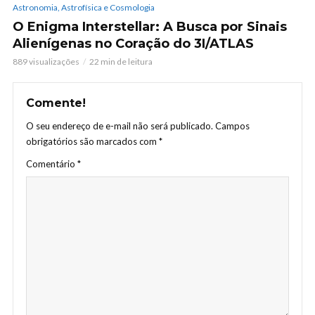
Astronomia, Astrofísica e Cosmologia
O Enigma Interstellar: A Busca por Sinais
Alienígenas no Coração do 3I/ATLAS
889 visualizações
22 min de leitura
Comente!
O seu endereço de e-mail não será publicado.
Campos
obrigatórios são marcados com
*
Comentário
*