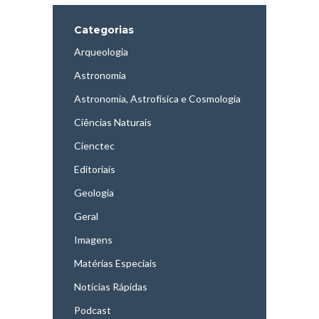
Categorias
Arqueologia
Astronomia
Astronomia, Astrofísica e Cosmologia
Ciências Naturais
Cienctec
Editoriais
Geologia
Geral
Imagens
Matérias Especiais
Notícias Rápidas
Podcast