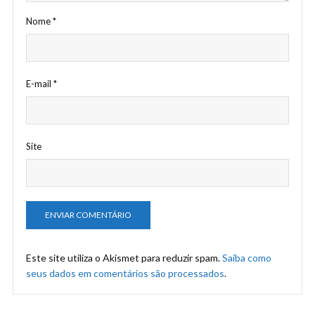
Nome
*
E-mail
*
Site
Este site utiliza o Akismet para reduzir spam.
Saiba como
seus dados em comentários são processados
.