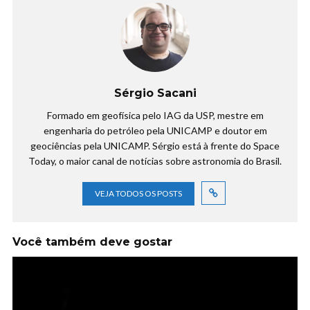
Sérgio Sacani
Formado em geofísica pelo IAG da USP, mestre em
engenharia do petróleo pela UNICAMP e doutor em
geociências pela UNICAMP. Sérgio está à frente do Space
Today, o maior canal de notícias sobre astronomia do Brasil.
VEJA TODOS OS POSTS
Você também deve gostar