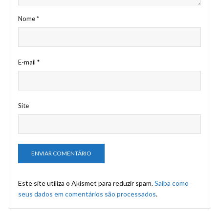
Nome
*
E-mail
*
Site
Este site utiliza o Akismet para reduzir spam.
Saiba como
seus dados em comentários são processados
.