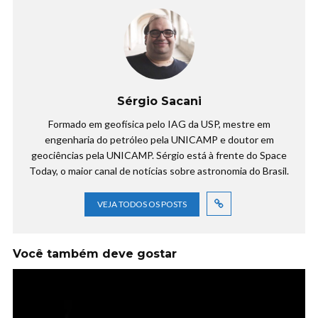
Sérgio Sacani
Formado em geofísica pelo IAG da USP, mestre em
engenharia do petróleo pela UNICAMP e doutor em
geociências pela UNICAMP. Sérgio está à frente do Space
Today, o maior canal de notícias sobre astronomia do Brasil.
VEJA TODOS OS POSTS
Você também deve gostar