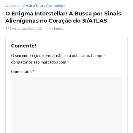
Astronomia, Astrofísica e Cosmologia
O Enigma Interstellar: A Busca por Sinais
Alienígenas no Coração do 3I/ATLAS
878 visualizações
22 min de leitura
Comente!
O seu endereço de e-mail não será publicado.
Campos
obrigatórios são marcados com
*
Comentário
*