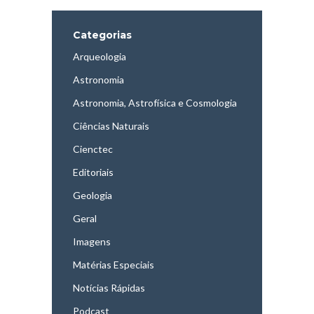
Categorias
Arqueologia
Astronomia
Astronomia, Astrofísica e Cosmologia
Ciências Naturais
Cienctec
Editoriais
Geologia
Geral
Imagens
Matérias Especiais
Notícias Rápidas
Podcast