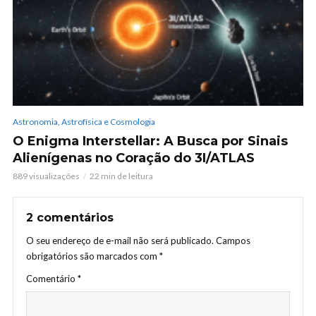
Astronomia, Astrofísica e Cosmologia
O Enigma Interstellar: A Busca por Sinais
Alienígenas no Coração do 3I/ATLAS
889 visualizações
22 min de leitura
2 comentários
O seu endereço de e-mail não será publicado.
Campos
obrigatórios são marcados com
*
Comentário
*