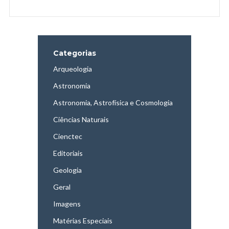
Categorias
Arqueologia
Astronomia
Astronomia, Astrofísica e Cosmologia
Ciências Naturais
Cienctec
Editoriais
Geologia
Geral
Imagens
Matérias Especiais