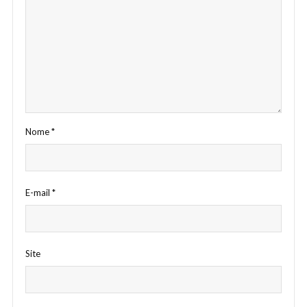
Nome
*
E-mail
*
Site