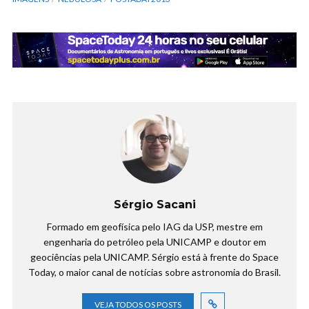
Sérgio Sacani
Formado em geofísica pelo IAG da USP, mestre em
engenharia do petróleo pela UNICAMP e doutor em
geociências pela UNICAMP. Sérgio está à frente do Space
Today, o maior canal de notícias sobre astronomia do Brasil.
VEJA TODOS OS POSTS