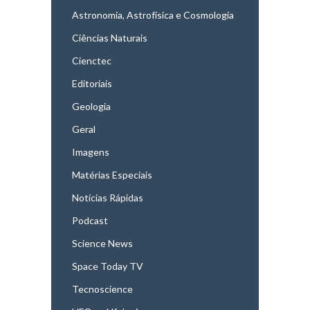
Astronomia, Astrofísica e Cosmologia
Ciências Naturais
Cienctec
Editoriais
Geologia
Geral
Imagens
Matérias Especiais
Notícias Rápidas
Podcast
Science News
Space Today TV
Tecnoscience