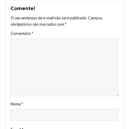
Comente!
O seu endereço de e-mail não será publicado.
Campos
obrigatórios são marcados com
*
Comentário
*
Nome
*