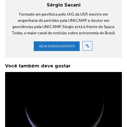
Sérgio Sacani
Formado em geofísica pelo IAG da USP, mestre em
engenharia do petróleo pela UNICAMP e doutor em
geociências pela UNICAMP. Sérgio está à frente do Space
Today, o maior canal de notícias sobre astronomia do Brasil.
VEJA TODOS OS POSTS
Você também deve gostar