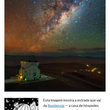
Esta imagem mostra a estrada que vai
da
Residencia
— a casa de hóspedes