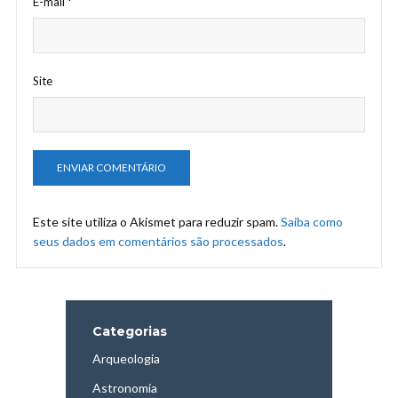
E-mail
*
Site
Este site utiliza o Akismet para reduzir spam.
Saiba como
seus dados em comentários são processados
.
Categorias
Arqueologia
Astronomia