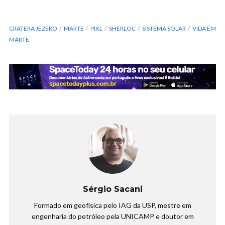
CRATERA JEZERO
MARTE
PIXL
SHERLOC
SISTEMA SOLAR
VIDA EM
MARTE
Sérgio Sacani
Formado em geofísica pelo IAG da USP, mestre em
engenharia do petróleo pela UNICAMP e doutor em