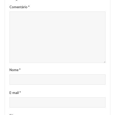
Comentário
*
Nome
*
E-mail
*