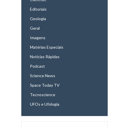
Editoriais
Geologia
Geral
Imagens
Matérias Especiais
Notícias Rápidas
Podcast
Science News
Space Today TV
Tecnoscience
UFOs e Ufologia