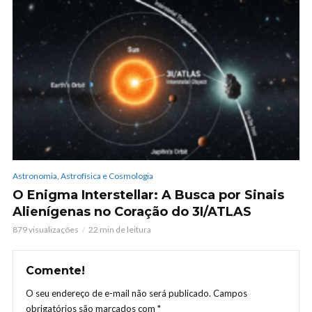
Astronomia, Astrofísica e Cosmologia
O Enigma Interstellar: A Busca por Sinais
Alienígenas no Coração do 3I/ATLAS
879 visualizações
22 min de leitura
Comente!
O seu endereço de e-mail não será publicado.
Campos
obrigatórios são marcados com
*