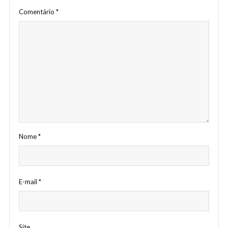
Comentário
*
Nome
*
E-mail
*
Site