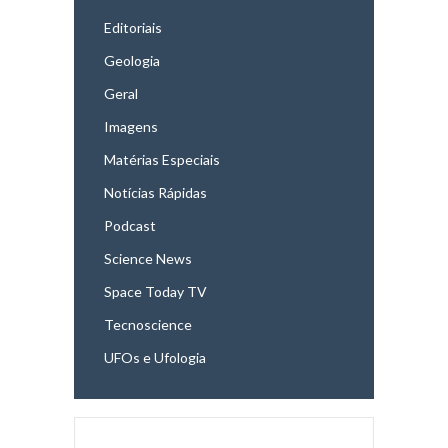
Editoriais
Geologia
Geral
Imagens
Matérias Especiais
Notícias Rápidas
Podcast
Science News
Space Today TV
Tecnoscience
UFOs e Ufologia