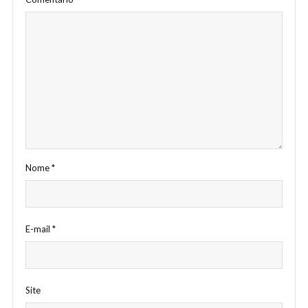
Nome
*
E-mail
*
Site