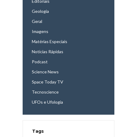
Editoriais
Geologia
Geral
Imagens
Matérias Especiais
Notícias Rápidas
Podcast
Science News
Space Today TV
Tecnoscience
UFOs e Ufologia
Tags