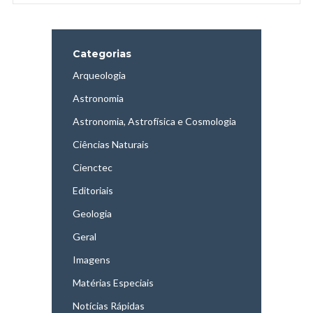
Categorias
Arqueologia
Astronomia
Astronomia, Astrofísica e Cosmologia
Ciências Naturais
Cienctec
Editoriais
Geologia
Geral
Imagens
Matérias Especiais
Notícias Rápidas