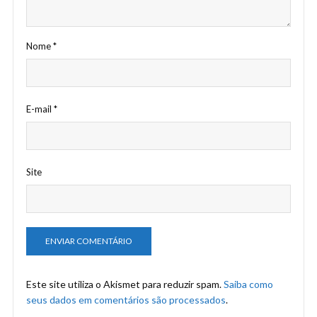
Nome
*
E-mail
*
Site
Este site utiliza o Akismet para reduzir spam.
Saiba como
seus dados em comentários são processados
.