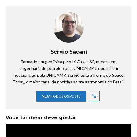
Sérgio Sacani
Formado em geofísica pelo IAG da USP, mestre em
engenharia do petróleo pela UNICAMP e doutor em
geociências pela UNICAMP. Sérgio está à frente do Space
Today, o maior canal de notícias sobre astronomia do Brasil.
VEJA TODOS OS POSTS
Você também deve gostar