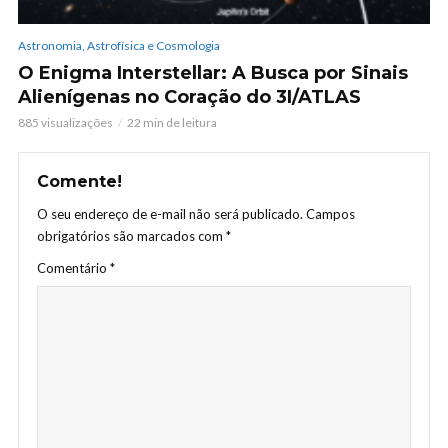
Astronomia, Astrofísica e Cosmologia
O Enigma Interstellar: A Busca por Sinais
Alienígenas no Coração do 3I/ATLAS
885 visualizações
22 min de leitura
Comente!
O seu endereço de e-mail não será publicado.
Campos
obrigatórios são marcados com
*
Comentário
*