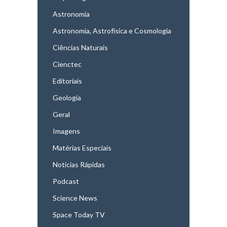
Astronomia
Astronomia, Astrofísica e Cosmologia
Ciências Naturais
Cienctec
Editoriais
Geologia
Geral
Imagens
Matérias Especiais
Notícias Rápidas
Podcast
Science News
Space Today TV