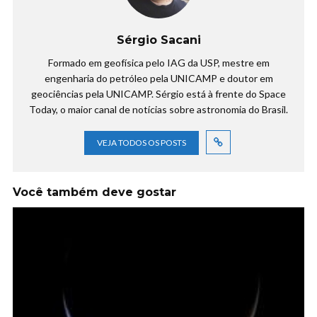
Sérgio Sacani
Formado em geofísica pelo IAG da USP, mestre em
engenharia do petróleo pela UNICAMP e doutor em
geociências pela UNICAMP. Sérgio está à frente do Space
Today, o maior canal de notícias sobre astronomia do Brasil.
VEJA TODOS OS POSTS
Você também deve gostar