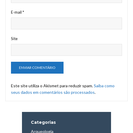
E-mail
*
Site
Este site utiliza o Akismet para reduzir spam.
Saiba como
seus dados em comentários são processados
.
Categorias
Arqueologia