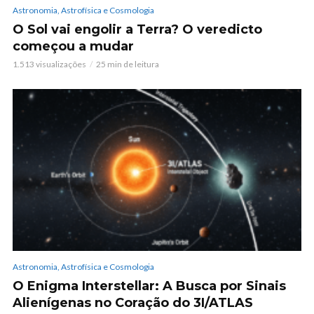
Astronomia, Astrofísica e Cosmologia
O Sol vai engolir a Terra? O veredicto
começou a mudar
1.513 visualizações
25 min de leitura
Astronomia, Astrofísica e Cosmologia
O Enigma Interstellar: A Busca por Sinais
Alienígenas no Coração do 3I/ATLAS