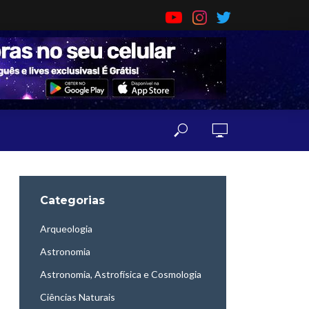
Categorias
Arqueologia
Astronomia
Astronomia, Astrofísica e Cosmologia
Ciências Naturais