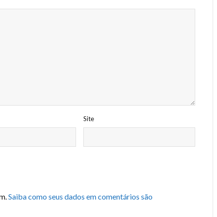
Site
am.
Saiba como seus dados em comentários são