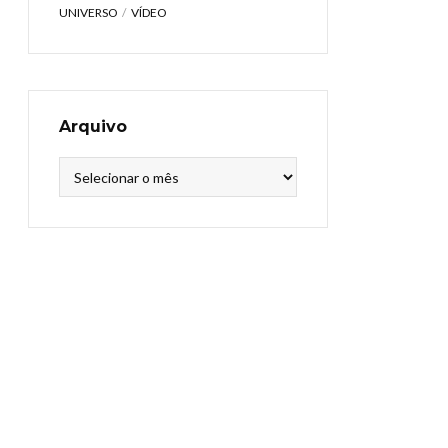
UNIVERSO
VÍDEO
Arquivo
Arquivo