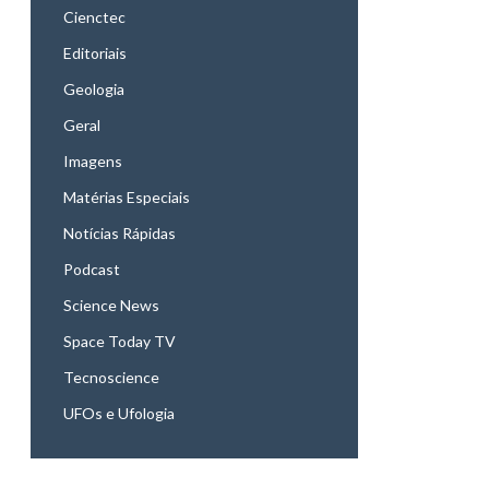
Cienctec
Editoriais
Geologia
Geral
Imagens
Matérias Especiais
Notícias Rápidas
Podcast
Science News
Space Today TV
Tecnoscience
UFOs e Ufologia