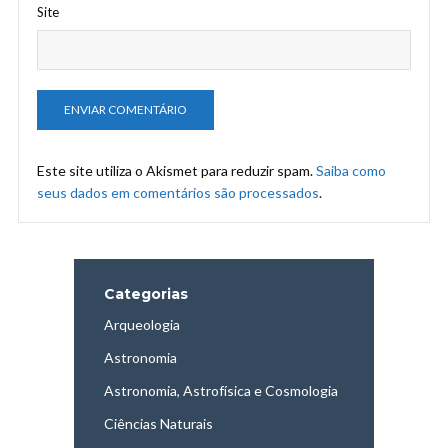
Site
Este site utiliza o Akismet para reduzir spam.
Saiba como
seus dados em comentários são processados
.
Categorias
Arqueologia
Astronomia
Astronomia, Astrofísica e Cosmologia
Ciências Naturais