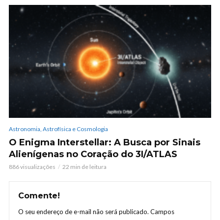
Astronomia, Astrofísica e Cosmologia
O Enigma Interstellar: A Busca por Sinais
Alienígenas no Coração do 3I/ATLAS
886 visualizações
22 min de leitura
Comente!
O seu endereço de e-mail não será publicado.
Campos