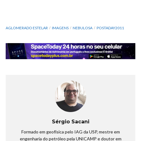
AGLOMERADO ESTELAR
IMAGENS
NEBULOSA
POSTADAY2011
Sérgio Sacani
Formado em geofísica pelo IAG da USP, mestre em
engenharia do petróleo pela UNICAMP e doutor em