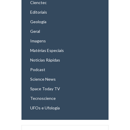
Cienctec
Editoriais
Geologia
Geral
Imagens
Matérias Especiais
Notícias Rápidas
Podcast
Science News
Space Today TV
Tecnoscience
UFOs e Ufologia