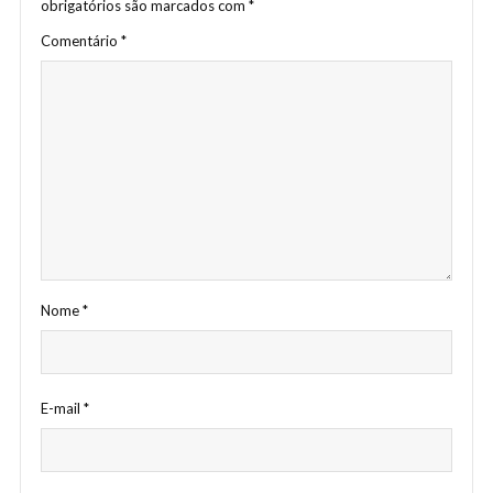
obrigatórios são marcados com
*
Comentário
*
Nome
*
E-mail
*