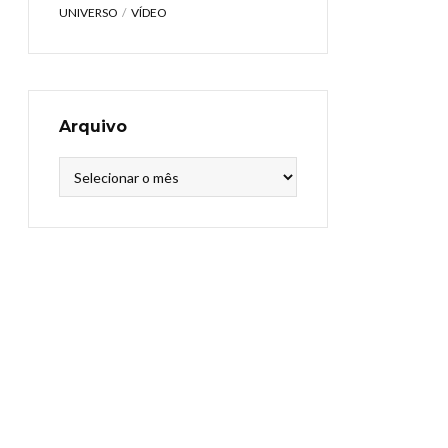
UNIVERSO
VÍDEO
Arquivo
Arquivo