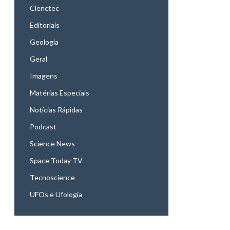
Cienctec
Editoriais
Geologia
Geral
Imagens
Matérias Especiais
Notícias Rápidas
Podcast
Science News
Space Today TV
Tecnoscience
UFOs e Ufologia