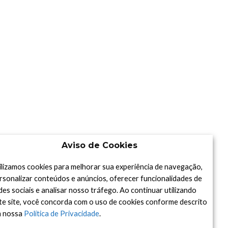
Aviso de Cookies
ilizamos cookies para melhorar sua experiência de navegação,
rsonalizar conteúdos e anúncios, oferecer funcionalidades de
des sociais e analisar nosso tráfego. Ao continuar utilizando
te site, você concorda com o uso de cookies conforme descrito
 nossa
Política de Privacidade
.