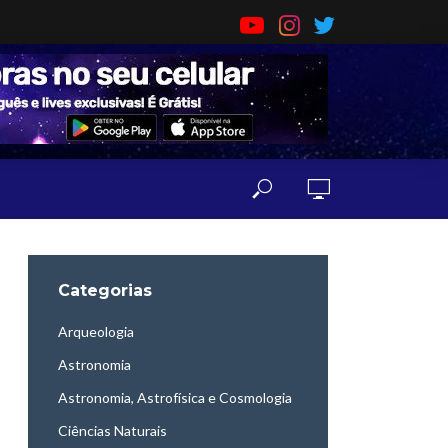
Categorias
Arqueologia
Astronomia
Astronomia, Astrofísica e Cosmologia
Ciências Naturais