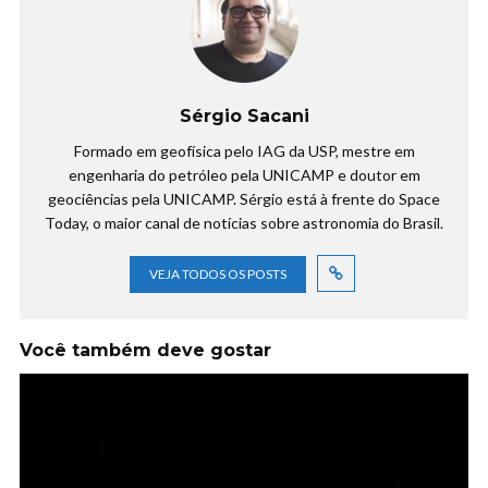
Sérgio Sacani
Formado em geofísica pelo IAG da USP, mestre em
engenharia do petróleo pela UNICAMP e doutor em
geociências pela UNICAMP. Sérgio está à frente do Space
Today, o maior canal de notícias sobre astronomia do Brasil.
VEJA TODOS OS POSTS
Você também deve gostar