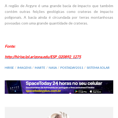
A região de Argyre é uma grande bacia de impacto que também
contém outras feições geológicas como crateras de impacto
poligonais. A bacia ainda é circundada por terras montanhosas
povoadas com uma grande quantidade de crateras.
Fonte:
http://hirise.lpl.arizona.edu/ESP_020892_1275
HIRISE
IMAGENS
MARTE
NASA
POSTADAY2011
SISTEMA SOLAR