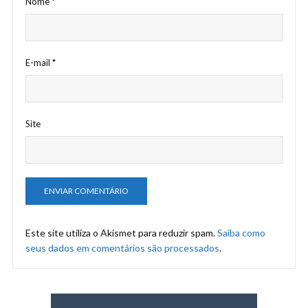
Nome
*
E-mail
*
Site
Este site utiliza o Akismet para reduzir spam.
Saiba como
seus dados em comentários são processados
.