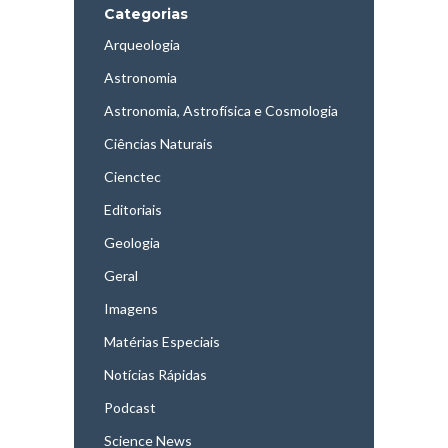
Categorias
Arqueologia
Astronomia
Astronomia, Astrofísica e Cosmologia
Ciências Naturais
Cienctec
Editoriais
Geologia
Geral
Imagens
Matérias Especiais
Notícias Rápidas
Podcast
Science News