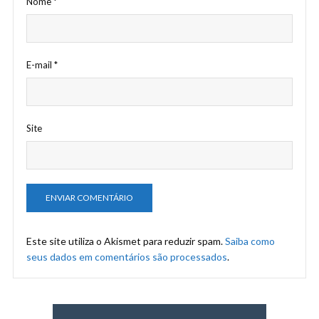
Nome
*
E-mail
*
Site
Este site utiliza o Akismet para reduzir spam.
Saiba como
seus dados em comentários são processados
.