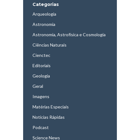
Categorias
Arqueologia
Astronomia
Astronomia, Astrofísica e Cosmologia
Ciências Naturais
Cienctec
Editoriais
Geologia
Geral
Imagens
Matérias Especiais
Notícias Rápidas
Podcast
Science News