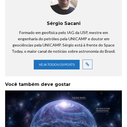
Sérgio Sacani
Formado em geofísica pelo IAG da USP, mestre em
engenharia do petróleo pela UNICAMP e doutor em
geociências pela UNICAMP. Sérgio está à frente do Space
Today, o maior canal de notícias sobre astronomia do Brasil.
VEJA TODOS OS POSTS
Você também deve gostar