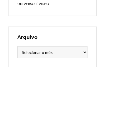
UNIVERSO
VÍDEO
Arquivo
Arquivo