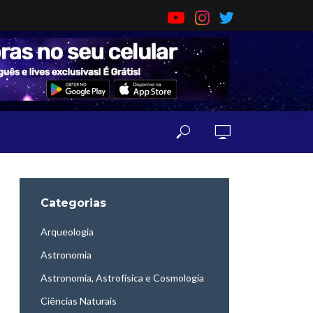
Categorias
Arqueologia
Astronomia
Astronomia, Astrofísica e Cosmologia
Ciências Naturais