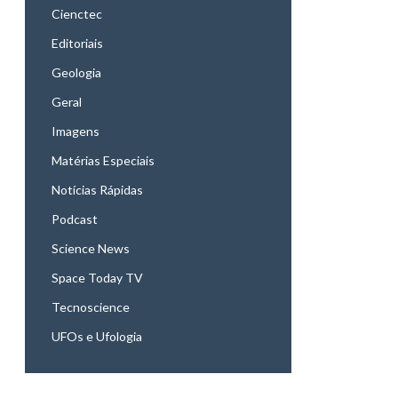
Cienctec
Editoriais
Geologia
Geral
Imagens
Matérias Especiais
Notícias Rápidas
Podcast
Science News
Space Today TV
Tecnoscience
UFOs e Ufologia