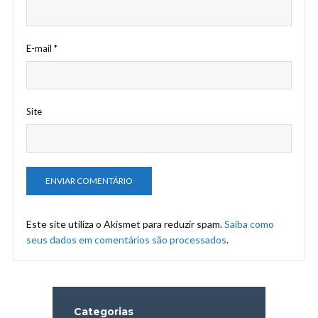
E-mail
*
Site
Este site utiliza o Akismet para reduzir spam.
Saiba como
seus dados em comentários são processados
.
Categorias