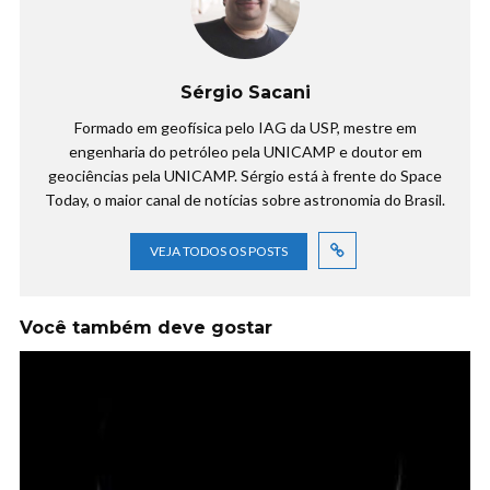
Sérgio Sacani
Formado em geofísica pelo IAG da USP, mestre em
engenharia do petróleo pela UNICAMP e doutor em
geociências pela UNICAMP. Sérgio está à frente do Space
Today, o maior canal de notícias sobre astronomia do Brasil.
VEJA TODOS OS POSTS
Você também deve gostar