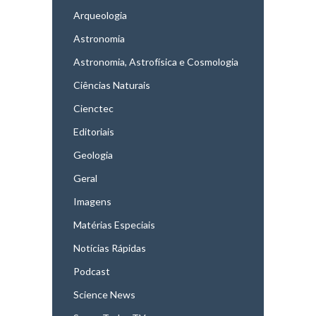
Arqueologia
Astronomia
Astronomia, Astrofísica e Cosmologia
Ciências Naturais
Cienctec
Editoriais
Geologia
Geral
Imagens
Matérias Especiais
Notícias Rápidas
Podcast
Science News