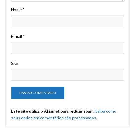
Nome
*
E-mail
*
Site
Este site utiliza o Akismet para reduzir spam.
Saiba como
seus dados em comentários são processados
.