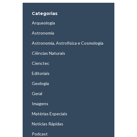
Categorias
Arqueologia
Astronomia
Astronomia, Astrofísica e Cosmologia
Ciências Naturais
Cienctec
Editoriais
Geologia
Geral
Imagens
Matérias Especiais
Notícias Rápidas
Podcast