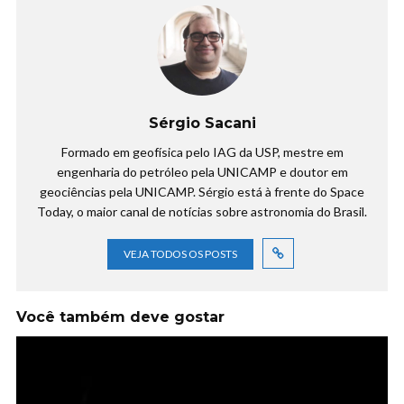
Sérgio Sacani
Formado em geofísica pelo IAG da USP, mestre em
engenharia do petróleo pela UNICAMP e doutor em
geociências pela UNICAMP. Sérgio está à frente do Space
Today, o maior canal de notícias sobre astronomia do Brasil.
VEJA TODOS OS POSTS
Você também deve gostar