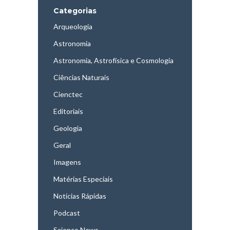
Categorias
Arqueologia
Astronomia
Astronomia, Astrofísica e Cosmologia
Ciências Naturais
Cienctec
Editoriais
Geologia
Geral
Imagens
Matérias Especiais
Notícias Rápidas
Podcast
Science News