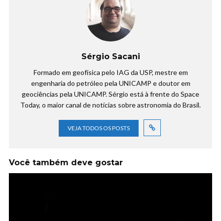
Sérgio Sacani
Formado em geofísica pelo IAG da USP, mestre em
engenharia do petróleo pela UNICAMP e doutor em
geociências pela UNICAMP. Sérgio está à frente do Space
Today, o maior canal de notícias sobre astronomia do Brasil.
VEJA TODOS OS POSTS
Você também deve gostar