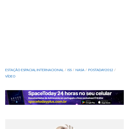
ESTAÇÃO ESPACIAL INTERNACIONAL
ISS
NASA
POSTADAY2012
VÍDEO