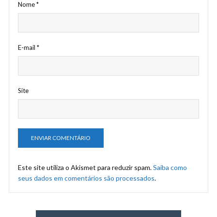
Nome
*
E-mail
*
Site
Este site utiliza o Akismet para reduzir spam.
Saiba como
seus dados em comentários são processados
.